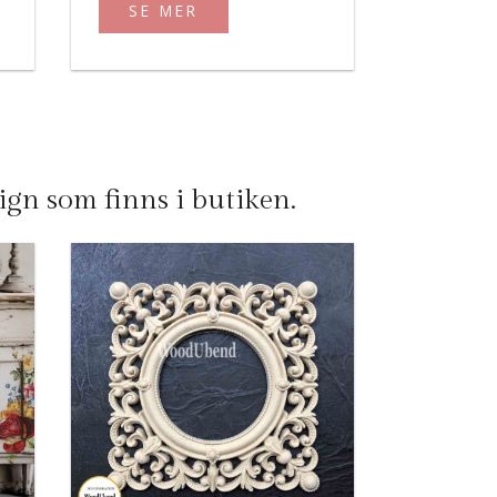
SE MER
n som finns i butiken.