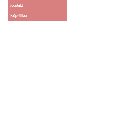
Kontakt
Köpvillkor