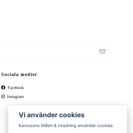
Sociala medier
Facebook
Instagram
Vi använder cookies
Karossens Måleri & Inredning använder cookies.