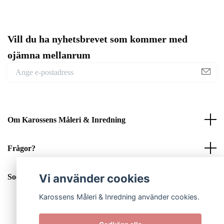
Vill du ha nyhetsbrevet som kommer med
ojämna mellanrum
Om Karossens Måleri & Inredning
Frågor?
Vi använder cookies
Sociala medier
Karossens Måleri & Inredning använder cookies.