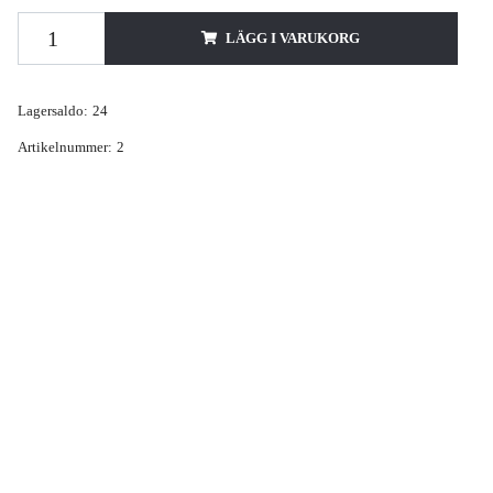
LÄGG I VARUKORG
Lagersaldo:
24
Artikelnummer:
2