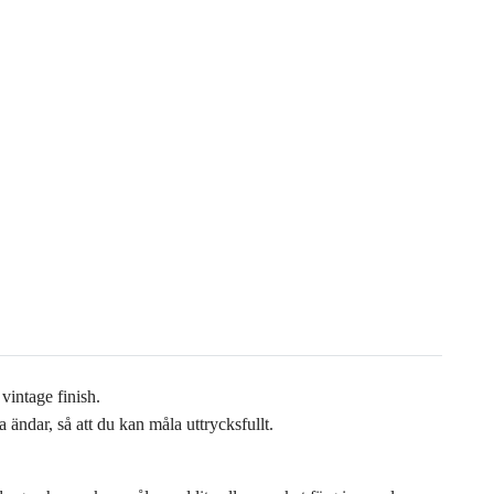
vintage finish.
ändar, så att du kan måla uttrycksfullt.