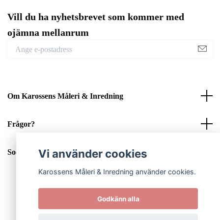
Vill du ha nyhetsbrevet som kommer med
ojämna mellanrum
Om Karossens Måleri & Inredning
Frågor?
Vi använder cookies
Sociala medier
Karossens Måleri & Inredning använder cookies.
Godkänn alla