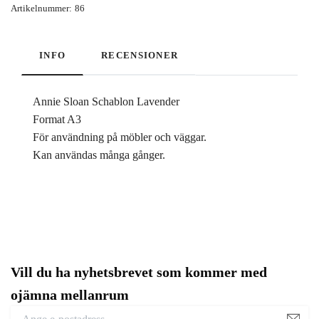
Artikelnummer:
86
INFO
RECENSIONER
Annie Sloan Schablon Lavender
Format A3
För användning på möbler och väggar.
Kan användas många gånger.
Vill du ha nyhetsbrevet som kommer med
ojämna mellanrum