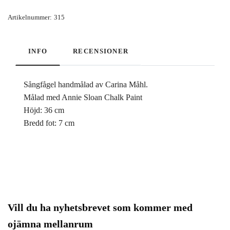
Artikelnummer:
315
INFO
RECENSIONER
Sångfågel handmålad av Carina Måhl.
Målad med Annie Sloan Chalk Paint
Höjd: 36 cm
Bredd fot: 7 cm
Vill du ha nyhetsbrevet som kommer med
ojämna mellanrum