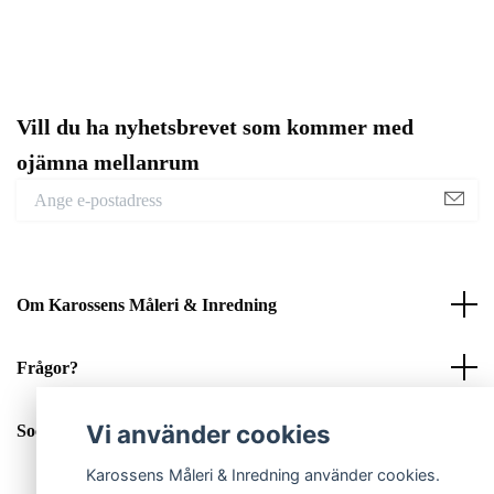
Vill du ha nyhetsbrevet som kommer med
ojämna mellanrum
Om Karossens Måleri & Inredning
Frågor?
Vi använder cookies
Sociala medier
Karossens Måleri & Inredning använder cookies.