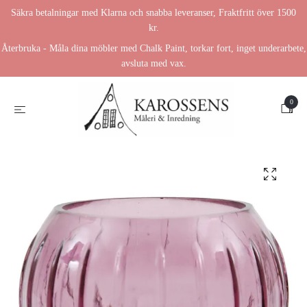
Säkra betalningar med Klarna och snabba leveranser, Fraktfritt över 1500
kr.
Återbruka - Måla dina möbler med Chalk Paint, torkar fort, inget underarbete,
avsluta med vax.
0