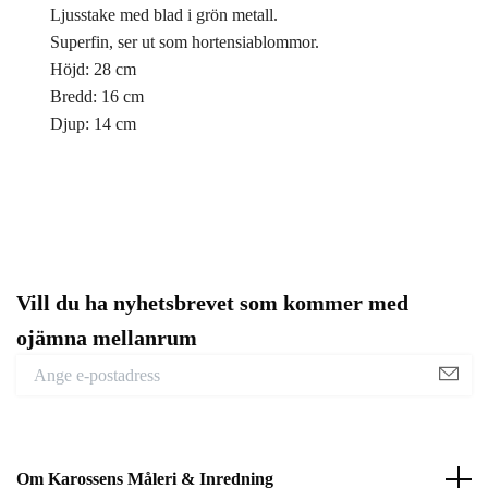
Ljusstake med blad i grön metall.
Superfin, ser ut som hortensiablommor.
Höjd: 28 cm
Bredd: 16 cm
Djup: 14 cm
Vill du ha nyhetsbrevet som kommer med
ojämna mellanrum
Om Karossens Måleri & Inredning