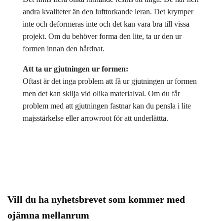
andra kvaliteter än den lufttorkande leran. Det krymper
inte och deformeras inte och det kan vara bra till vissa
projekt. Om du behöver forma den lite, ta ur den ur
formen innan den hårdnat.
Att ta ur gjutningen ur formen:
Oftast är det inga problem att få ur gjutningen ur formen
men det kan skilja vid olika materialval. Om du får
problem med att gjutningen fastnar kan du pensla i lite
majsstärkelse eller arrowroot för att underlättta.
Vill du ha nyhetsbrevet som kommer med
ojämna mellanrum