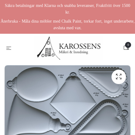
Säkra betalningar med Klarna och snabba leveranser, Fraktfritt över 1500
kr.
Återbruka - Måla dina möbler med Chalk Paint, torkar fort, inget underarbete,
avsluta med vax.
0