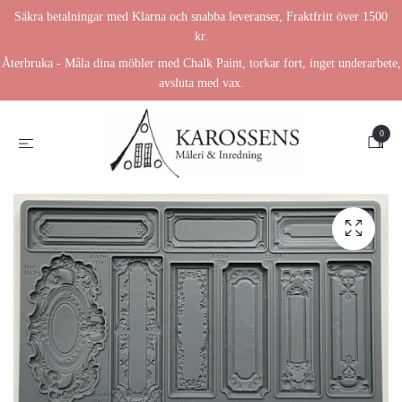
Säkra betalningar med Klarna och snabba leveranser, Fraktfritt över 1500
kr.
Återbruka - Måla dina möbler med Chalk Paint, torkar fort, inget underarbete,
avsluta med vax.
0