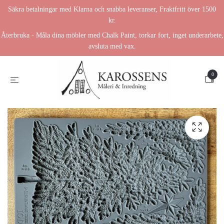
Säkra betalningar med Klarna och snabba leveranser, Fraktfritt över 1500
kr.
Återbruka - Måla dina möbler med Chalk Paint, torkar fort, inget underarbete,
avsluta med vax.
0