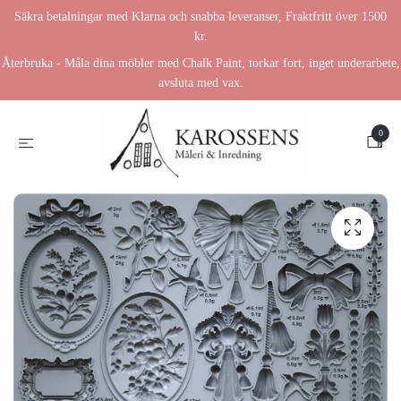
Säkra betalningar med Klarna och snabba leveranser, Fraktfritt över 1500
kr.
Återbruka - Måla dina möbler med Chalk Paint, torkar fort, inget underarbete,
avsluta med vax.
0