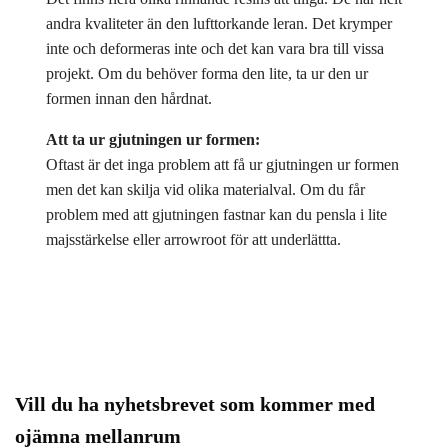
andra kvaliteter än den lufttorkande leran. Det krymper
inte och deformeras inte och det kan vara bra till vissa
projekt. Om du behöver forma den lite, ta ur den ur
formen innan den hårdnat.
Att ta ur gjutningen ur formen:
Oftast är det inga problem att få ur gjutningen ur formen
men det kan skilja vid olika materialval. Om du får
problem med att gjutningen fastnar kan du pensla i lite
majsstärkelse eller arrowroot för att underlättta.
Vill du ha nyhetsbrevet som kommer med
ojämna mellanrum