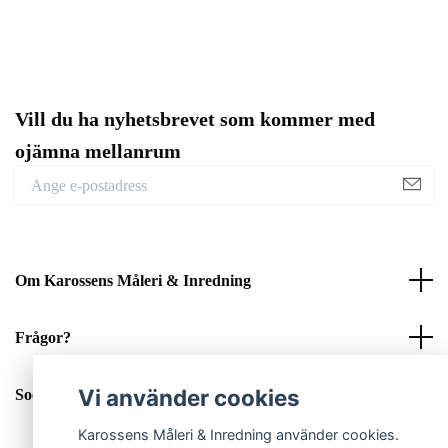
Vill du ha nyhetsbrevet som kommer med
ojämna mellanrum
Om Karossens Måleri & Inredning
Frågor?
Vi använder cookies
Sociala medier
Karossens Måleri & Inredning använder cookies.