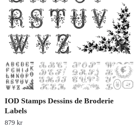
IOD Stamps Dessins de Broderie
Labels
879 kr