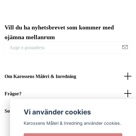
Vill du ha nyhetsbrevet som kommer med
ojämna mellanrum
Om Karossens Måleri & Inredning
Frågor?
Vi använder cookies
Sociala medier
Karossens Måleri & Inredning använder cookies.