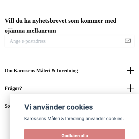
Vill du ha nyhetsbrevet som kommer med
ojämna mellanrum
Om Karossens Måleri & Inredning
Frågor?
Vi använder cookies
Sociala medier
Karossens Måleri & Inredning använder cookies.
Godkänn alla