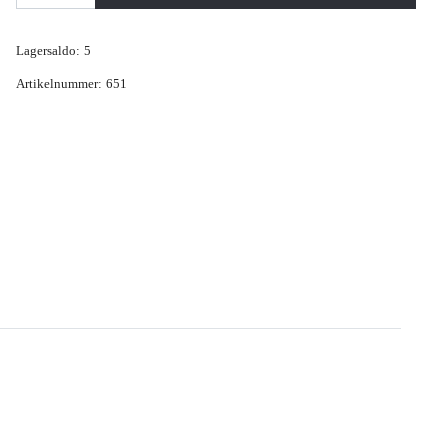
Lagersaldo:
5
Artikelnummer:
651