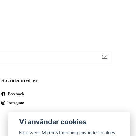
Sociala medier
Facebook
Instagram
Vi använder cookies
Karossens Måleri & Inredning använder cookies.