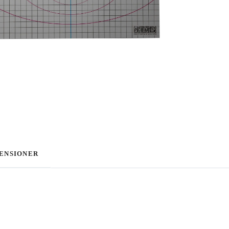
ENSIONER