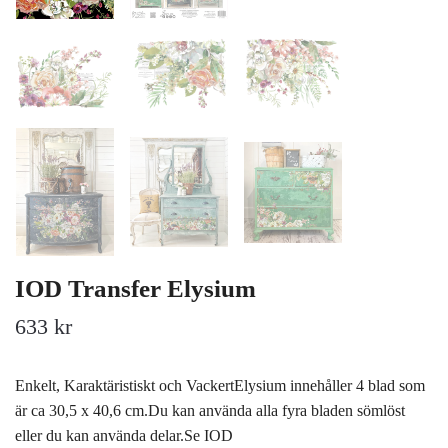
IOD Transfer Elysium
633 kr
Enkelt, Karaktäristiskt och VackertElysium innehåller 4 blad som
är ca 30,5 x 40,6 cm.Du kan använda alla fyra bladen sömlöst
eller du kan använda delar.Se IOD