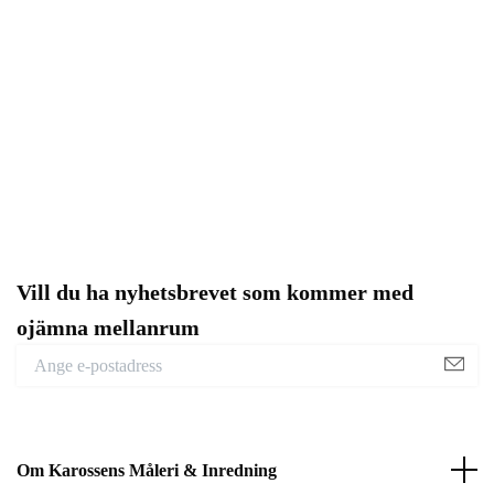
Vill du ha nyhetsbrevet som kommer med
ojämna mellanrum
Om Karossens Måleri & Inredning