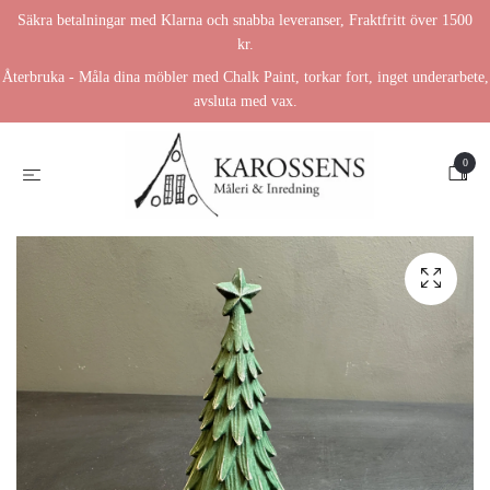
Säkra betalningar med Klarna och snabba leveranser, Fraktfritt över 1500
kr.
Återbruka - Måla dina möbler med Chalk Paint, torkar fort, inget underarbete,
avsluta med vax.
0