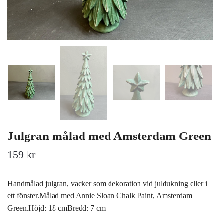
Julgran målad med Amsterdam Green
159 kr
Handmålad julgran, vacker som dekoration vid juldukning eller i
ett fönster.Målad med Annie Sloan Chalk Paint, Amsterdam
Green.Höjd: 18 cmBredd: 7 cm