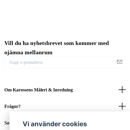
Vill du ha nyhetsbrevet som kommer med
ojämna mellanrum
Om Karossens Måleri & Inredning
Frågor?
Vi använder cookies
Sociala medier