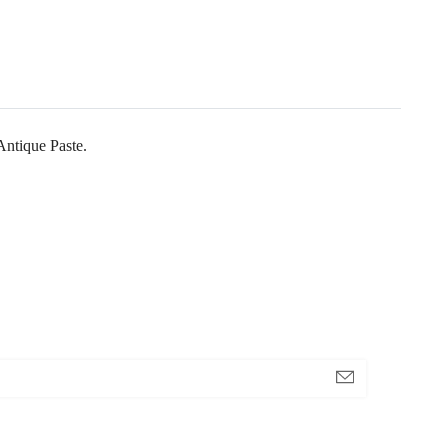
Antique Paste.