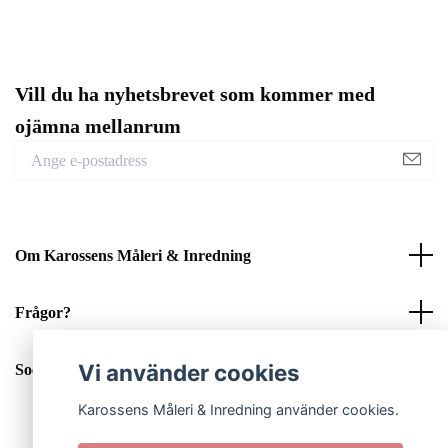
Vill du ha nyhetsbrevet som kommer med
ojämna mellanrum
Om Karossens Måleri & Inredning
Frågor?
Vi använder cookies
Sociala medier
Karossens Måleri & Inredning använder cookies.