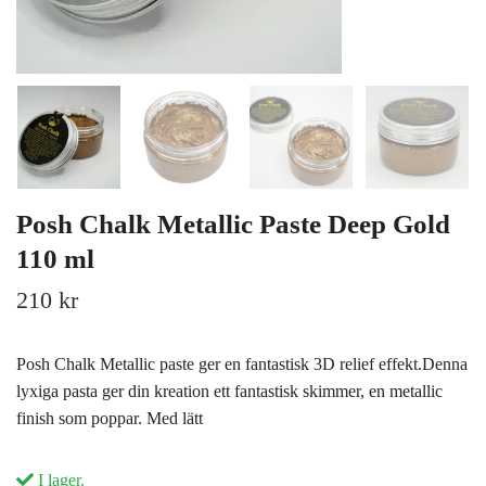
Posh Chalk Metallic Paste Deep Gold
110 ml
210 kr
Posh Chalk Metallic paste ger en fantastisk 3D relief effekt.Denna
lyxiga pasta ger din kreation ett fantastisk skimmer, en metallic
finish som poppar. Med lätt
I lager.