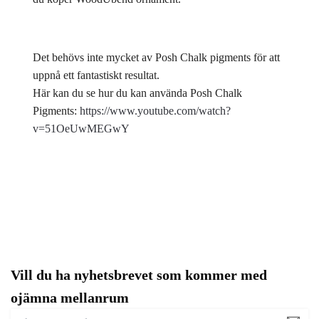
Det behövs inte mycket av Posh Chalk pigments för att
uppnå ett fantastiskt resultat.
Här kan du se hur du kan använda Posh Chalk
Pigments:
https://www.youtube.com/watch?
v=51OeUwMEGwY
Vill du ha nyhetsbrevet som kommer med
ojämna mellanrum