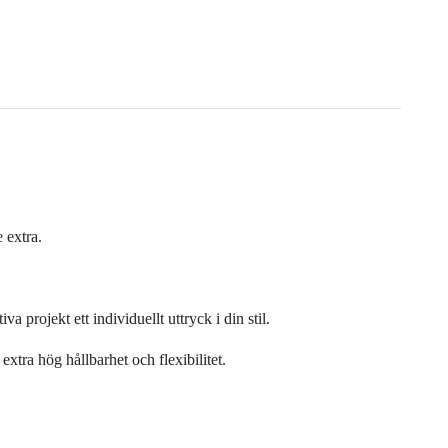
 extra.
projekt ett individuellt uttryck i din stil.
xtra hög hållbarhet och flexibilitet.