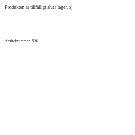
Produkten är tillfälligt slut i lager. :(
Artikelnummer:
530