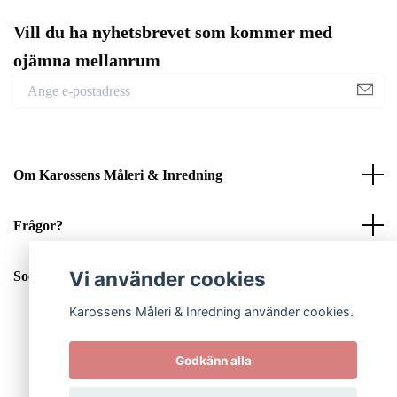
Vill du ha nyhetsbrevet som kommer med
ojämna mellanrum
Om Karossens Måleri & Inredning
Frågor?
Vi använder cookies
Sociala medier
Karossens Måleri & Inredning använder cookies.
Godkänn alla